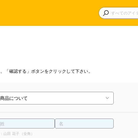
上、「確認する」ボタンをクリックして下さい。
：山田 花子（全角）