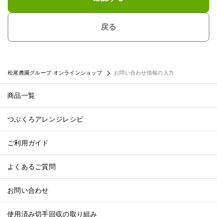
戻る
松尾農園グループ オンラインショップ
お問い合わせ情報の入力
商品一覧
つぶくろアレンジレシピ
ご利用ガイド
よくあるご質問
お問い合わせ
使用済み切手回収の取り組み