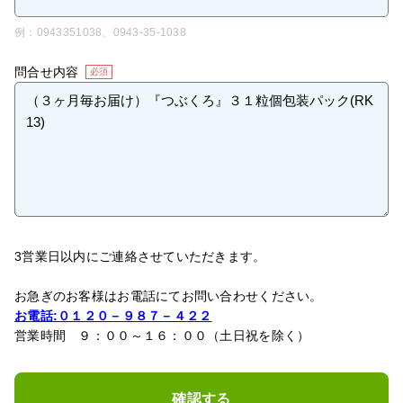
例：0943351038、0943-35-1038
問合せ内容
必須
3営業日以内にご連絡させていただきます。
お急ぎのお客様はお電話にてお問い合わせください。
お電話:０１２０－９８７－４２２
営業時間 ９：００～１６：００（土日祝を除く）
確認する